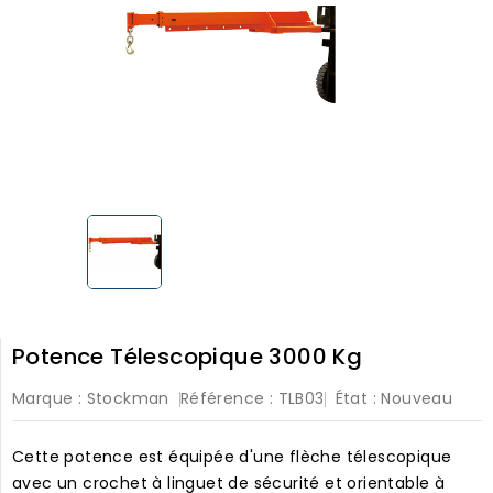
Potence Télescopique 3000 Kg
Marque :
Stockman
Référence :
TLB03
État :
Nouveau
Cette potence est équipée d'une flèche télescopique
avec un crochet à linguet de sécurité et orientable à