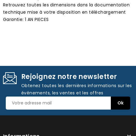
Retrouvez toutes les dimensions dans la documentation
technique mise à votre disposition en téléchargement
Garantie: 1 AN PIECES
Rejoignez notre newsletter
Obtenez toutes les dernières informations sur les
événements, les ventes et les offres
