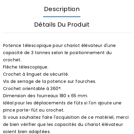
Description
Détails Du Produit
Potence télescopique pour chariot élévateur d'une
capacité de 3 tonnes selon le positionnement du
crochet.
Flêche télescopique.
Crochet à linguet de sécurité.
Vis de serrage de la potence sur fourches.
Crochet orientable à 360°.
Dimension des fourreaux 180 x 65 mm.
Idéal pour les déplacements de fûts si l'on ajoute une
pince porte-fût au crochet.
Si vous souhaitez faire l'acquisition de ce matériel, merci
de bien vérifier que les capacités du chariot élévateur
soient bien adaptées.