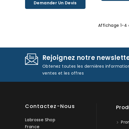
Demander Un Devis
Affichage 1-4 
Rejoignez notre newslett
Obtenez toutes les dernières informatio
ventes et les offres
Contactez-Nous
Prod
Labrosse Shop
Pro
France