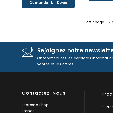
Demander Un Devis
Affichage 1-2 
Rejoignez notre newslett
Obtenez toutes les dernières informatio
ventes et les offres
Contactez-Nous
Prod
Labrosse Shop
Pro
France