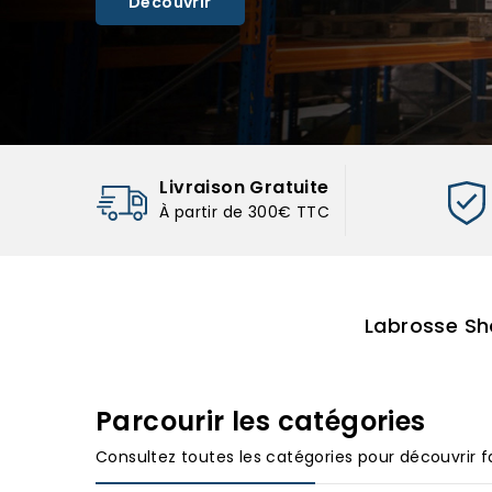
Découvrir
Livraison Gratuite
À partir de 300€ TTC
Labrosse Sh
Parcourir les catégories
Consultez toutes les catégories pour découvrir f