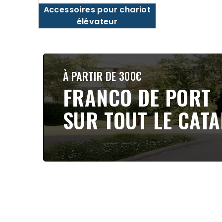
Accessoires pour chariot
élévateur
À PARTIR DE 300€
FRANCO DE PORT
SUR TOUT LE CAT