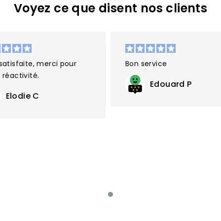
Voyez ce que disent nos clients
satisfaite, merci pour
Bon service
 réactivité.
Edouard P
Elodie C