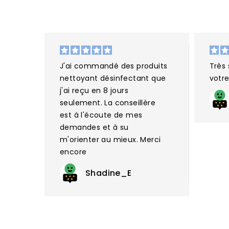
J'ai commandé des produits
Très 
nettoyant désinfectant que
votre
j'ai reçu en 8 jours
seulement. La conseillère
est à l'écoute de mes
demandes et à su
m'orienter au mieux. Merci
encore
Shadine_E