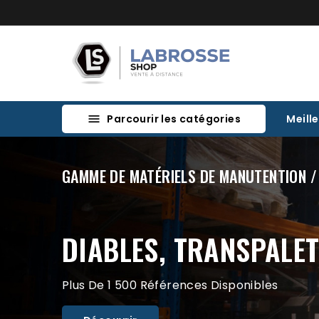
Parcourir les catégories
Meill

GAMME DE MATÉRIELS DE MANUTENTION /
DIABLES, TRANSPALET
Plus De 1 500 Références Disponibles