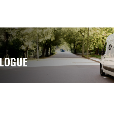
ALOGUE