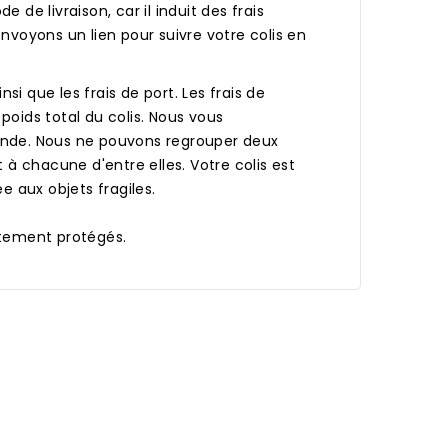
de livraison, car il induit des frais
nvoyons un lien pour suivre votre colis en
si que les frais de port. Les frais de
 poids total du colis. Nous vous
nde. Nous ne pouvons regrouper deux
 chacune d'entre elles. Votre colis est
e aux objets fragiles.
ctement protégés.