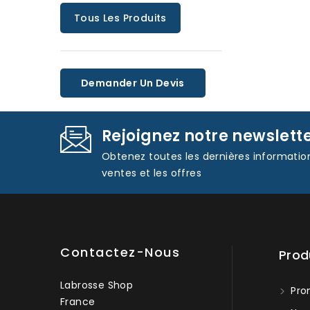
Tous Les Produits
Demander Un Devis
Rejoignez notre newslett
Obtenez toutes les dernières informatio
ventes et les offres
Contactez-Nous
Prod
Labrosse Shop
Pro
France