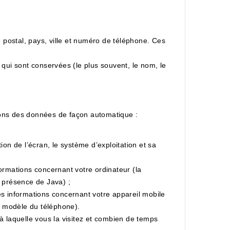
 postal, pays, ville et numéro de téléphone. Ces
s qui sont conservées (le plus souvent, le nom, le
ons des données de façon automatique :
ion de l’écran, le système d’exploitation et sa
formations concernant votre ordinateur (la
a présence de Java) ;
ses informations concernant votre appareil mobile
le modèle du téléphone).
 laquelle vous la visitez et combien de temps