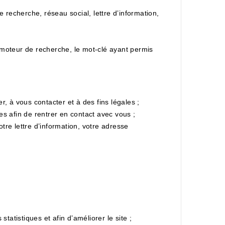
e recherche, réseau social, lettre d’information,
 moteur de recherche, le mot-clé ayant permis
r, à vous contacter et à des fins légales ;
es afin de rentrer en contact avec vous ;
tre lettre d’information, votre adresse
 statistiques et afin d’améliorer le site ;