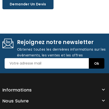
Demander Un Devis
Rejoignez notre newsletter
Obtenez toutes les dernières informations sur les
événements, les ventes et les offres
Informations

Nous Suivre
