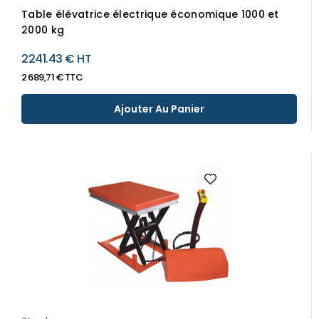
Table élévatrice électrique économique 1000 et
2000 kg
2241.43 € HT
2 689,71 € TTC
Ajouter Au Panier