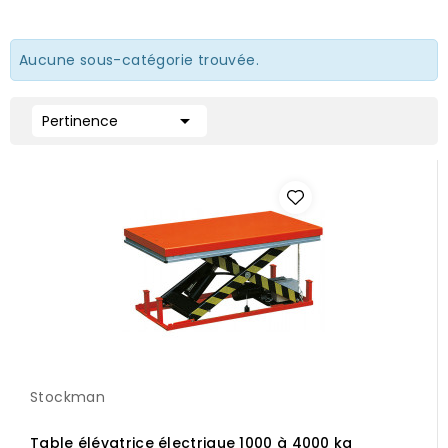
Aucune sous-catégorie trouvée.

Pertinence
Stockman
Table élévatrice électrique 1000 à 4000 kg