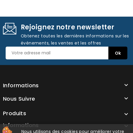
Rejoignez notre newsletter
Obtenez toutes les dernières informations sur les
événements, les ventes et les offres
Informations

Nous Suivre

Produits

Informations

Nous utilisons des cookies pour améliorer votre