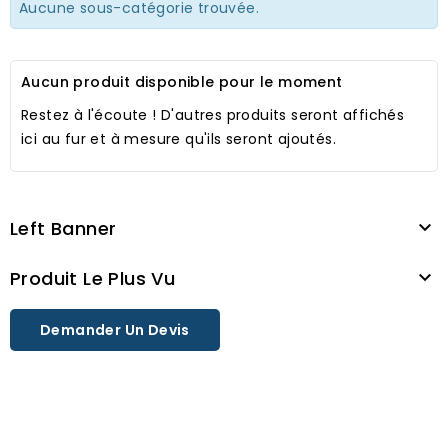
Aucune sous-catégorie trouvée.
Aucun produit disponible pour le moment
Restez à l'écoute ! D'autres produits seront affichés
ici au fur et à mesure qu'ils seront ajoutés.
Left Banner

Produit Le Plus Vu

Demander Un Devis