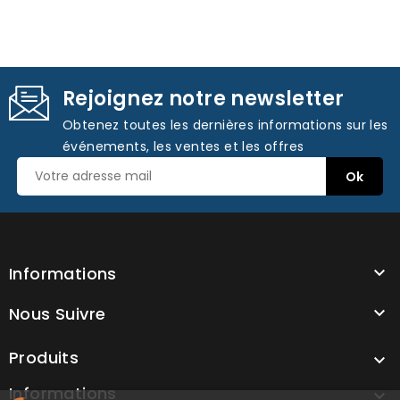
Rejoignez notre newsletter
Obtenez toutes les dernières informations sur les
événements, les ventes et les offres
Informations

Nous Suivre

Produits

Informations
