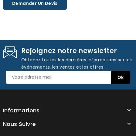
Demander Un Devis
Rejoignez notre newsletter
Obtenez toutes les dernières informations sur les
événements, les ventes et les offres
Informations

Nous Suivre
