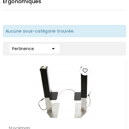
Ergonomiques
Aucune sous-catégorie trouvée.

Pertinence
Stockman