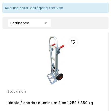
Aucune sous-catégorie trouvée.

Pertinence
Stockman
Diable / chariot aluminium 2 en 1 250 / 350 kg