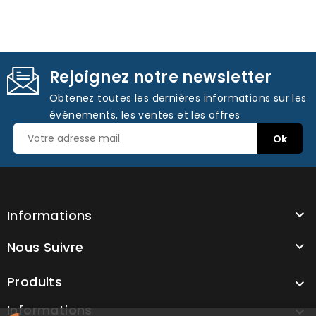
Rejoignez notre newsletter
Obtenez toutes les dernières informations sur les
événements, les ventes et les offres
Informations

Nous Suivre

Produits

Informations
