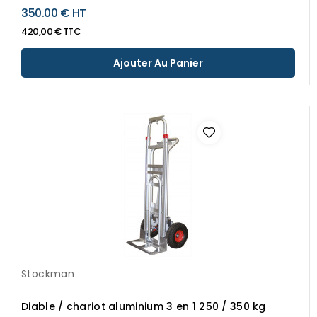
350.00 € HT
420,00 € TTC
Ajouter Au Panier
Stockman
Diable / chariot aluminium 3 en 1 250 / 350 kg