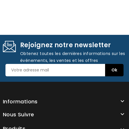
Rejoignez notre newsletter
Obtenez toutes les dernières informations sur les
événements, les ventes et les offres
Informations

Nous Suivre

Produits