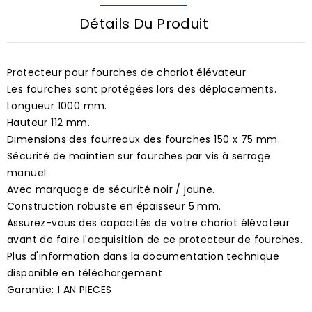
Détails Du Produit
Protecteur pour fourches de chariot élévateur.
Les fourches sont protégées lors des déplacements.
Longueur 1000 mm.
Hauteur 112 mm.
Dimensions des fourreaux des fourches 150 x 75 mm.
Sécurité de maintien sur fourches par vis à serrage
manuel.
Avec marquage de sécurité noir / jaune.
Construction robuste en épaisseur 5 mm.
Assurez-vous des capacités de votre chariot élévateur
avant de faire l'acquisition de ce protecteur de fourches.
Plus d'information dans la documentation technique
disponible en téléchargement
Garantie: 1 AN PIECES