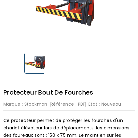
Protecteur Bout De Fourches
Marque :
Stockman
Référence :
PBF
État :
Nouveau
Ce protecteur permet de protéger les fourches d'un
chariot élévateur lors de déplacements. les dimensions
des foureaux sont : 150 x 75 mm. Le maintien sur les