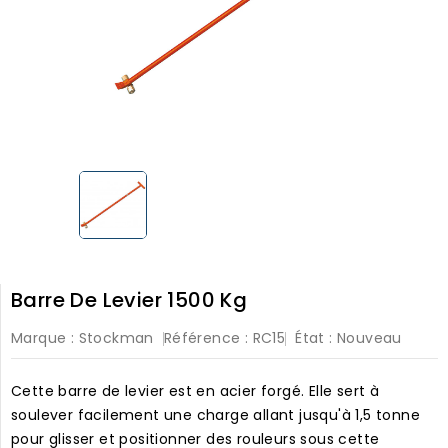
Barre De Levier 1500 Kg
Marque :
Stockman
Référence :
RC15
État :
Nouveau
Cette barre de levier est en acier forgé. Elle sert à
soulever facilement une charge allant jusqu'à 1,5 tonne
pour glisser et positionner des rouleurs sous cette