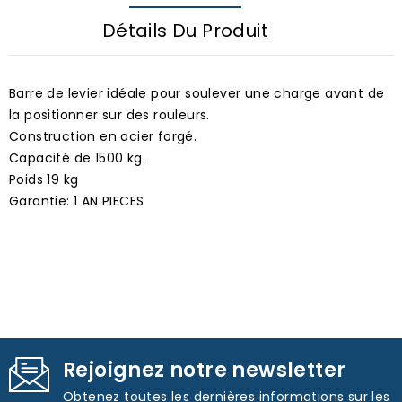
Détails Du Produit
Barre de levier idéale pour soulever une charge avant de
la positionner sur des rouleurs.
Construction en acier forgé.
Capacité de 1500 kg.
Poids 19 kg
Garantie: 1 AN PIECES
Rejoignez notre newsletter
Obtenez toutes les dernières informations sur les