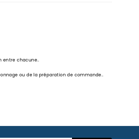
 entre chacune..
 rayonnage ou de la préparation de commande..