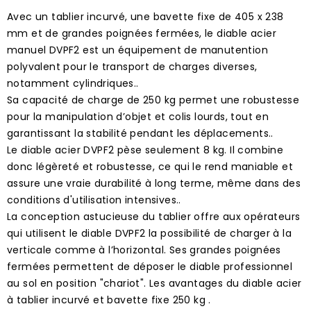
Avec un tablier incurvé, une bavette fixe de 405 x 238
mm et de grandes poignées fermées, le diable acier
manuel DVPF2 est un équipement de manutention
polyvalent pour le transport de charges diverses,
notamment cylindriques..
Sa capacité de charge de 250 kg permet une robustesse
pour la manipulation d’objet et colis lourds, tout en
garantissant la stabilité pendant les déplacements..
Le diable acier DVPF2 pèse seulement 8 kg. Il combine
donc légèreté et robustesse, ce qui le rend maniable et
assure une vraie durabilité à long terme, même dans des
conditions d'utilisation intensives..
La conception astucieuse du tablier offre aux opérateurs
qui utilisent le diable DVPF2 la possibilité de charger à la
verticale comme à l’horizontal. Ses grandes poignées
fermées permettent de déposer le diable professionnel
au sol en position "chariot". Les avantages du diable acier
à tablier incurvé et bavette fixe 250 kg .