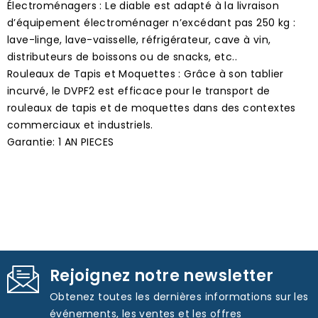
Électroménagers : Le diable est adapté à la livraison
d’équipement électroménager n’excédant pas 250 kg :
lave-linge, lave-vaisselle, réfrigérateur, cave à vin,
distributeurs de boissons ou de snacks, etc..
Rouleaux de Tapis et Moquettes : Grâce à son tablier
incurvé, le DVPF2 est efficace pour le transport de
rouleaux de tapis et de moquettes dans des contextes
commerciaux et industriels.
Garantie: 1 AN PIECES
Rejoignez notre newsletter
Obtenez toutes les dernières informations sur les
événements, les ventes et les offres