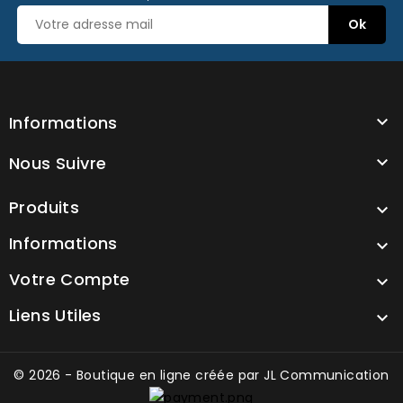
Informations

Nous Suivre

Produits

Informations

Votre Compte

Liens Utiles

© 2026 - Boutique en ligne créée par
JL Communication