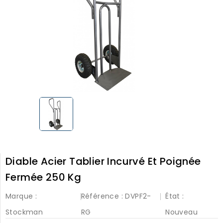
Diable Acier Tablier Incurvé Et Poignée
Fermée 250 Kg
Marque :
Référence :
DVPF2-
État :
Stockman
RG
Nouveau