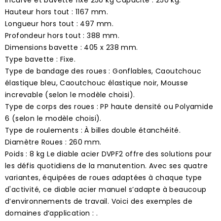
Hauteur hors tout : 1167 mm.
Longueur hors tout : 497 mm.
Profondeur hors tout : 388 mm.
Dimensions bavette : 405 x 238 mm.
Type bavette : Fixe.
Type de bandage des roues : Gonflables, Caoutchouc
élastique bleu, Caoutchouc élastique noir, Mousse
increvable (selon le modèle choisi).
Type de corps des roues : PP haute densité ou Polyamide
6 (selon le modèle choisi).
Type de roulements : À billes double étanchéité.
Diamètre Roues : 260 mm.
Poids : 8 kg Le diable acier DVPF2 offre des solutions pour
les défis quotidiens de la manutention. Avec ses quatre
variantes, équipées de roues adaptées à chaque type
d'activité, ce diable acier manuel s’adapte à beaucoup
d’environnements de travail. Voici des exemples de
domaines d’application : .