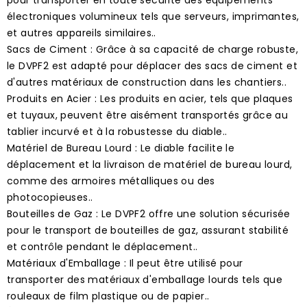
électroniques volumineux tels que serveurs, imprimantes,
et autres appareils similaires..
Sacs de Ciment : Grâce à sa capacité de charge robuste,
le DVPF2 est adapté pour déplacer des sacs de ciment et
d'autres matériaux de construction dans les chantiers..
Produits en Acier : Les produits en acier, tels que plaques
et tuyaux, peuvent être aisément transportés grâce au
tablier incurvé et à la robustesse du diable..
Matériel de Bureau Lourd : Le diable facilite le
déplacement et la livraison de matériel de bureau lourd,
comme des armoires métalliques ou des
photocopieuses..
Bouteilles de Gaz : Le DVPF2 offre une solution sécurisée
pour le transport de bouteilles de gaz, assurant stabilité
et contrôle pendant le déplacement..
Matériaux d'Emballage : Il peut être utilisé pour
transporter des matériaux d'emballage lourds tels que
rouleaux de film plastique ou de papier..