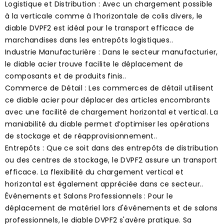
Logistique et Distribution : Avec un chargement possible
à la verticale comme à l’horizontale de colis divers, le
diable DVPF2 est idéal pour le transport efficace de
marchandises dans les entrepôts logistiques..
Industrie Manufacturière : Dans le secteur manufacturier,
le diable acier trouve facilite le déplacement de
composants et de produits finis..
Commerce de Détail : Les commerces de détail utilisent
ce diable acier pour déplacer des articles encombrants
avec une facilité de chargement horizontal et vertical. La
maniabilité du diable permet d’optimiser les opérations
de stockage et de réapprovisionnement..
Entrepôts : Que ce soit dans des entrepôts de distribution
ou des centres de stockage, le DVPF2 assure un transport
efficace. La flexibilité du chargement vertical et
horizontal est également appréciée dans ce secteur..
Événements et Salons Professionnels : Pour le
déplacement de matériel lors d'événements et de salons
professionnels, le diable DVPF2 s'avère pratique. Sa