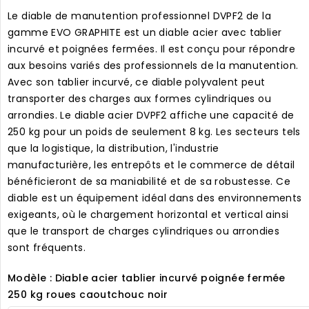
Le diable de manutention professionnel DVPF2 de la
gamme EVO GRAPHITE est un diable acier avec tablier
incurvé et poignées fermées. Il est conçu pour répondre
aux besoins variés des professionnels de la manutention.
Avec son tablier incurvé, ce diable polyvalent peut
transporter des charges aux formes cylindriques ou
arrondies. Le diable acier DVPF2 affiche une capacité de
250 kg pour un poids de seulement 8 kg. Les secteurs tels
que la logistique, la distribution, l'industrie
manufacturière, les entrepôts et le commerce de détail
bénéficieront de sa maniabilité et de sa robustesse. Ce
diable est un équipement idéal dans des environnements
exigeants, où le chargement horizontal et vertical ainsi
que le transport de charges cylindriques ou arrondies
sont fréquents.
Modèle : Diable acier tablier incurvé poignée fermée
250 kg roues caoutchouc noir