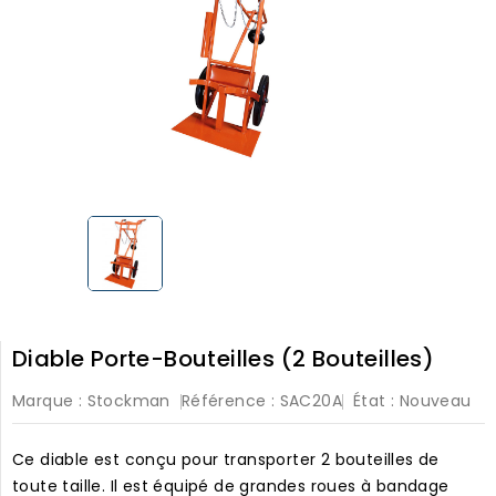
Diable Porte-Bouteilles (2 Bouteilles)
Marque :
Stockman
Référence :
SAC20A
État :
Nouveau
Ce diable est conçu pour transporter 2 bouteilles de
toute taille. Il est équipé de grandes roues à bandage