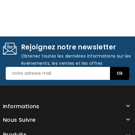
Rejoignez notre newsletter
Obtenez toutes les dernières informations sur les
événements, les ventes et les offres
Informations

Nous Suivre

Produits