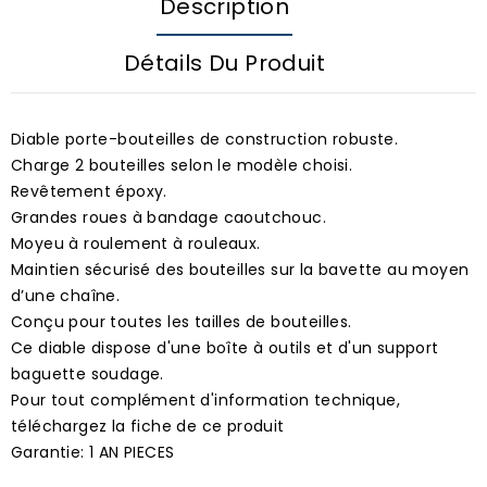
Description
Détails Du Produit
Diable porte-bouteilles de construction robuste.
Charge 2 bouteilles selon le modèle choisi.
Revêtement époxy.
Grandes roues à bandage caoutchouc.
Moyeu à roulement à rouleaux.
Maintien sécurisé des bouteilles sur la bavette au moyen
d’une chaîne.
Conçu pour toutes les tailles de bouteilles.
Ce diable dispose d'une boîte à outils et d'un support
baguette soudage.
Pour tout complément d'information technique,
téléchargez la fiche de ce produit
Garantie: 1 AN PIECES