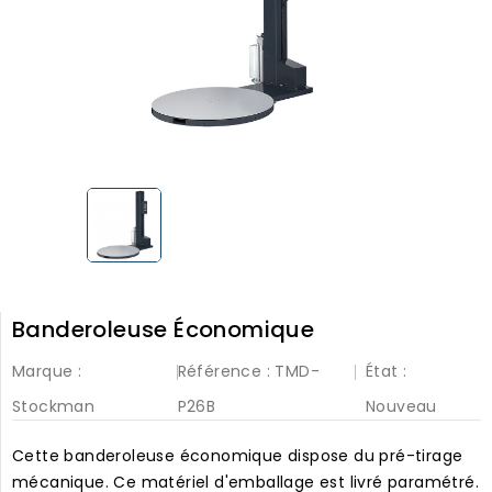
Banderoleuse Économique
Marque :
Référence :
TMD-
État :
Stockman
P26B
Nouveau
Cette banderoleuse économique dispose du pré-tirage
mécanique. Ce matériel d'emballage est livré paramétré.