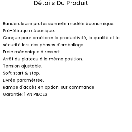
Détails Du Produit
Banderoleuse professionnelle modèle économique.
Pré-étirage mécanique.
Conçue pour améliorer la productivité, la qualité et la
sécurité lors des phases d'emballage.
Frein mécanique à ressort.
Arrêt du plateau à la même position.
Tension ajustable.
Soft start & stop.
Livrée paramétrée.
Rampe d'accès en option, sur commande
Garantie: 1 AN PIECES