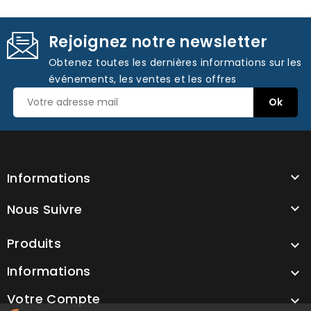
Rejoignez notre newsletter
Obtenez toutes les dernières informations sur les
événements, les ventes et les offres
Informations

Nous Suivre

Produits

Informations

Votre Compte
