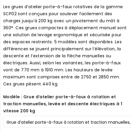
Les grues d’atelier porte-à-faux rotatives de la gamme
SCP02 sont conçues pour soulever facilement des
charges jusqu’à 200 kg avec un pivotement du mât à
360°. Ces grues compactes à déplacement manuel sont
une solution de levage ergonomique et sécurisée pour
des espaces restreints. 5 modèles sont disponibles. Les
différences se jouent principalement sur l’élévation, la
descente et l’extension de la flèche manuelles ou
électriques. Aussi, selon les variantes, les porte-à-faux
vont de 770 mm à 1910 mm. Les hauteurs de levée
maximum sont comprises entre de 2750 et 2850 mm.
Ces grues pèsent 440 kg.
Modèle : Grue d’atelier porte-à-faux à rotation et
traction manuelles, levée et descente électriques à 1
vitesse 200 kg