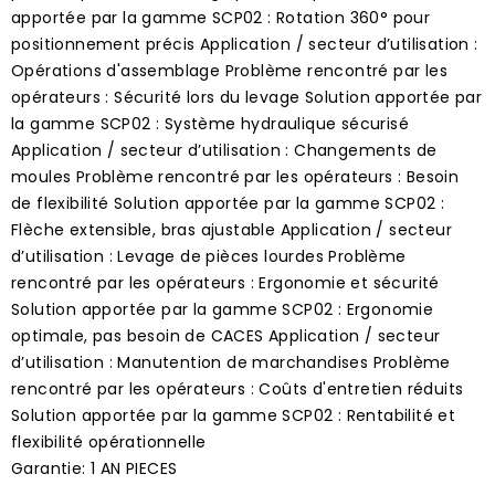
apportée par la gamme SCP02 : Rotation 360° pour
positionnement précis Application / secteur d’utilisation :
Opérations d'assemblage Problème rencontré par les
opérateurs : Sécurité lors du levage Solution apportée par
la gamme SCP02 : Système hydraulique sécurisé
Application / secteur d’utilisation : Changements de
moules Problème rencontré par les opérateurs : Besoin
de flexibilité Solution apportée par la gamme SCP02 :
Flèche extensible, bras ajustable Application / secteur
d’utilisation : Levage de pièces lourdes Problème
rencontré par les opérateurs : Ergonomie et sécurité
Solution apportée par la gamme SCP02 : Ergonomie
optimale, pas besoin de CACES Application / secteur
d’utilisation : Manutention de marchandises Problème
rencontré par les opérateurs : Coûts d'entretien réduits
Solution apportée par la gamme SCP02 : Rentabilité et
flexibilité opérationnelle
Garantie: 1 AN PIECES