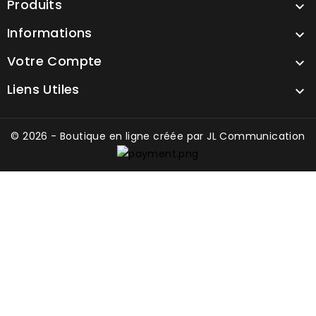
Produits

Informations

Votre Compte

Liens Utiles

© 2026 - Boutique en ligne créée par
JL Communication