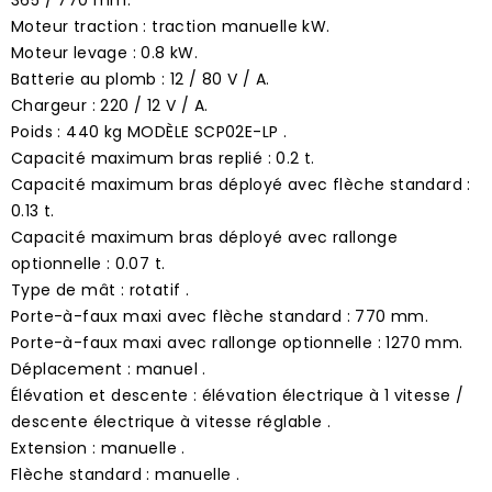
Moteur traction : traction manuelle kW.
Moteur levage : 0.8 kW.
Batterie au plomb : 12 / 80 V / A.
Chargeur : 220 / 12 V / A.
Poids : 440 kg MODÈLE SCP02E-LP .
Capacité maximum bras replié : 0.2 t.
Capacité maximum bras déployé avec flèche standard :
0.13 t.
Capacité maximum bras déployé avec rallonge
optionnelle : 0.07 t.
Type de mât : rotatif .
Porte-à-faux maxi avec flèche standard : 770 mm.
Porte-à-faux maxi avec rallonge optionnelle : 1270 mm.
Déplacement : manuel .
Élévation et descente : élévation électrique à 1 vitesse /
descente électrique à vitesse réglable .
Extension : manuelle .
Flèche standard : manuelle .