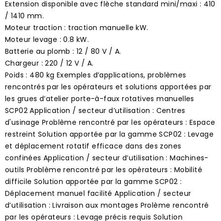
Extension disponible avec flèche standard mini/maxi : 410
/ 1410 mm.
Moteur traction : traction manuelle kW.
Moteur levage : 0.8 kW.
Batterie au plomb : 12 / 80 V / A.
Chargeur : 220 / 12 V / A.
Poids : 480 kg Exemples d’applications, problèmes
rencontrés par les opérateurs et solutions apportées par
les grues d’atelier porte-à-faux rotatives manuelles
SCP02 Application / secteur d’utilisation : Centres
d'usinage Problème rencontré par les opérateurs : Espace
restreint Solution apportée par la gamme SCP02 : Levage
et déplacement rotatif efficace dans des zones
confinées Application / secteur d’utilisation : Machines-
outils Problème rencontré par les opérateurs : Mobilité
difficile Solution apportée par la gamme SCP02 :
Déplacement manuel facilité Application / secteur
d’utilisation : Livraison aux montages Prolème rencontré
par les opérateurs : Levage précis requis Solution