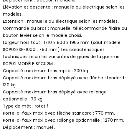
Élévation et descente : manuelle ou électrique selon les
modèles.
Extension : manuelle ou électrique selon les modèles.
Commande du bras : manuelle, télécommande filaire ou
bouton levier selon le modèle choisi.
Largeur hors tout : 1710 x 800 x 1965 mm (sauf modèle
SCP02ESE-1000 : 790 mm) Les caractéristiques
techniques selon les variantes de grues de la gamme
SCP02 MODÈLE SPC02M .
Capacité maximum bras replié : 200 kg.
Capacité maximum bras déployé avec flèche standard :
130 kg.
Capacité maximum bras déployé avec rallonge
optionnelle : 70 kg.
Type de mât : rotatif .
Porte-à-faux maxi avec flèche standard : 770 mm.
Porte-à-faux maxi avec rallonge optionnelle : 1270 mm.
Déplacement : manuel .