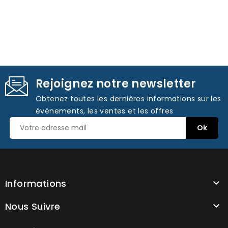
Rejoignez notre newsletter
Obtenez toutes les dernières informations sur les
événements, les ventes et les offres
Informations

Nous Suivre
