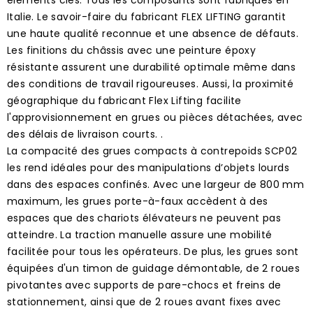
Italie. Le savoir-faire du fabricant FLEX LIFTING garantit
une haute qualité reconnue et une absence de défauts.
Les finitions du châssis avec une peinture époxy
résistante assurent une durabilité optimale même dans
des conditions de travail rigoureuses. Aussi, la proximité
géographique du fabricant Flex Lifting facilite
l'approvisionnement en grues ou pièces détachées, avec
des délais de livraison courts. .
La compacité des grues compacts à contrepoids SCP02
les rend idéales pour des manipulations d’objets lourds
dans des espaces confinés. Avec une largeur de 800 mm
maximum, les grues porte-à-faux accèdent à des
espaces que des chariots élévateurs ne peuvent pas
atteindre. La traction manuelle assure une mobilité
facilitée pour tous les opérateurs. De plus, les grues sont
équipées d'un timon de guidage démontable, de 2 roues
pivotantes avec supports de pare-chocs et freins de
stationnement, ainsi que de 2 roues avant fixes avec