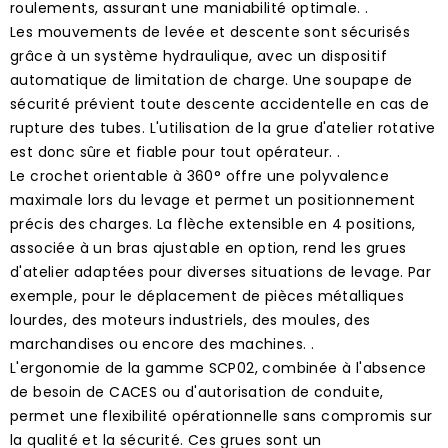
roulements, assurant une maniabilité optimale. .
Les mouvements de levée et descente sont sécurisés
grâce à un système hydraulique, avec un dispositif
automatique de limitation de charge. Une soupape de
sécurité prévient toute descente accidentelle en cas de
rupture des tubes. L'utilisation de la grue d'atelier rotative
est donc sûre et fiable pour tout opérateur. .
Le crochet orientable à 360° offre une polyvalence
maximale lors du levage et permet un positionnement
précis des charges. La flèche extensible en 4 positions,
associée à un bras ajustable en option, rend les grues
d'atelier adaptées pour diverses situations de levage. Par
exemple, pour le déplacement de pièces métalliques
lourdes, des moteurs industriels, des moules, des
marchandises ou encore des machines. .
L'ergonomie de la gamme SCP02, combinée à l'absence
de besoin de CACES ou d'autorisation de conduite,
permet une flexibilité opérationnelle sans compromis sur
la qualité et la sécurité. Ces grues sont un