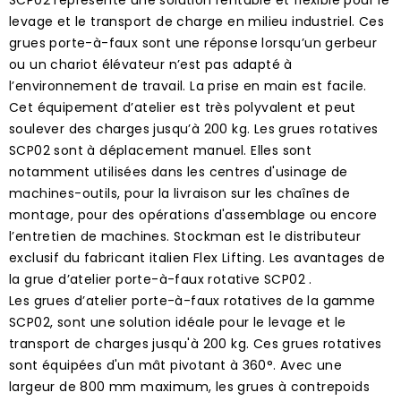
levage et le transport de charge en milieu industriel. Ces
grues porte-à-faux sont une réponse lorsqu’un gerbeur
ou un chariot élévateur n’est pas adapté à
l’environnement de travail. La prise en main est facile.
Cet équipement d’atelier est très polyvalent et peut
soulever des charges jusqu’à 200 kg. Les grues rotatives
SCP02 sont à déplacement manuel. Elles sont
notamment utilisées dans les centres d'usinage de
machines-outils, pour la livraison sur les chaînes de
montage, pour des opérations d'assemblage ou encore
l’entretien de machines. Stockman est le distributeur
exclusif du fabricant italien Flex Lifting. Les avantages de
la grue d’atelier porte-à-faux rotative SCP02 .
Les grues d’atelier porte-à-faux rotatives de la gamme
SCP02, sont une solution idéale pour le levage et le
transport de charges jusqu'à 200 kg. Ces grues rotatives
sont équipées d'un mât pivotant à 360°. Avec une
largeur de 800 mm maximum, les grues à contrepoids