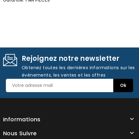
Rejoignez notre newsletter
Obtenez toutes les dernières informations sur les
événements, les ventes et les offres
Informations

Nous Suivre
