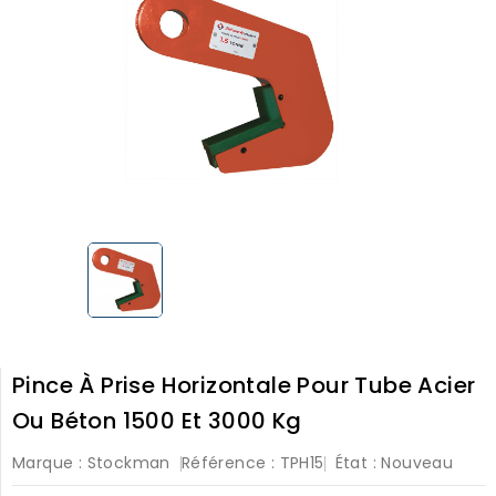
Pince À Prise Horizontale Pour Tube Acier
Ou Béton 1500 Et 3000 Kg
Marque :
Stockman
Référence :
TPH15
État :
Nouveau