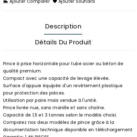
Ajouter Comparer
Ajouter Souhaits
Description
Détails Du Produit
Pince à prise horizontale pour tube acier ou béton de
qualité premium.
Compact avec une capacité de levage élevée.
Surface d'appuie équipée d'un revêtement plastique
pour protection des pièces.
Utilisation par paire mais vendue à l'unité.
Pince livrée nue, sans manille et sans chaîne.
Capacité de 1,5 et 3 tonnes selon le modèle choisi.
Comparez nos deux modèles de pince grâce à la
documentation technique disponible en téléchargement
Garantie: 1 AN PIECES