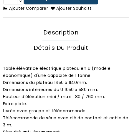
Ajouter Comparer
Ajouter Souhaits
Description
Détails Du Produit
Table élévatrice électrique plateau en U (modèle
économique) d'une capacité de 1 tonne.
Dimensions du plateau 1450 x 1140mm.
Dimensions intérieures du U 1050 x 580 mm.
Hauteur d’élévation mini / maxi : 80 / 760 mm.
Extra plate.
Livrée avec groupe et télécommande.
Télécommande de série avec clé de contact et cable de
3 m.
Sécurité anti-écrasement.