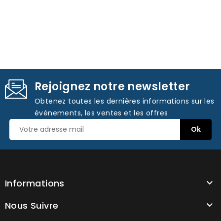
Rejoignez notre newsletter
Obtenez toutes les dernières informations sur les
événements, les ventes et les offres
Informations

Nous Suivre
