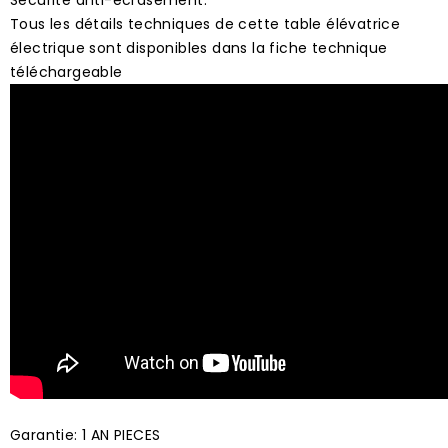
Tous les détails techniques de cette table élévatrice
électrique sont disponibles dans la fiche technique
téléchargeable
Garantie: 1 AN PIECES