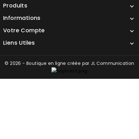
Produits

Informations

Votre Compte

Liens Utiles

© 2026 - Boutique en ligne créée par
JL Communication