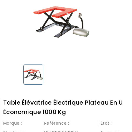
Table Élévatrice Électrique Plateau En U
Économique 1000 Kg
Marque :
Référence :
État :