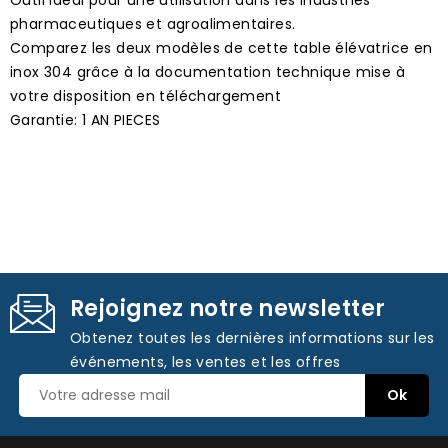
pharmaceutiques et agroalimentaires.
Comparez les deux modèles de cette table élévatrice en
inox 304 grâce à la documentation technique mise à
votre disposition en téléchargement
Garantie: 1 AN PIECES
Rejoignez notre newsletter
Obtenez toutes les dernières informations sur les
événements, les ventes et les offres