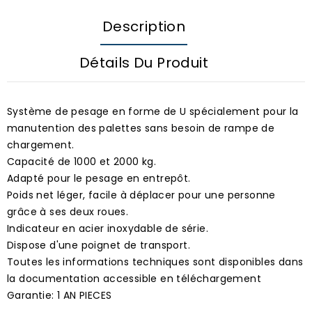
Description
Détails Du Produit
Système de pesage en forme de U spécialement pour la
manutention des palettes sans besoin de rampe de
chargement.
Capacité de 1000 et 2000 kg.
Adapté pour le pesage en entrepôt.
Poids net léger, facile à déplacer pour une personne
grâce à ses deux roues.
Indicateur en acier inoxydable de série.
Dispose d'une poignet de transport.
Toutes les informations techniques sont disponibles dans
la documentation accessible en téléchargement
Garantie: 1 AN PIECES