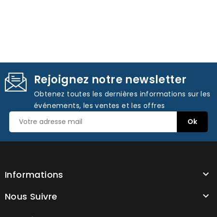
Rejoignez notre newsletter
Obtenez toutes les dernières informations sur les
événements, les ventes et les offres
Informations

Nous Suivre
