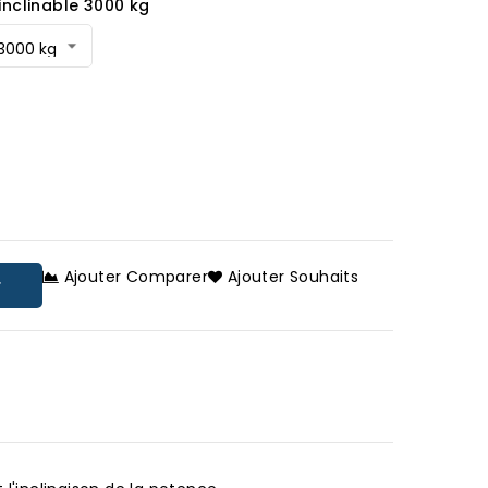
inclinable 3000 kg
Ajouter Comparer
Ajouter Souhaits
r