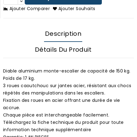
Ajouter Comparer
Ajouter Souhaits
Description
Détails Du Produit
Diable aluminium monte-escalier de capacité de 150 kg.
Poids de 17 kg.
3 roues caoutchouc sur jantes acier, résistant aux chocs
répétés des manipulations dans les escaliers.
Fixation des roues en acier offrant une durée de vie
accrue.
Chaque pièce est interchangeable facilement.
Téléchargez la fiche technique du produit pour toute
information technique supplémentaire
Garantie: 1 AN PIECES