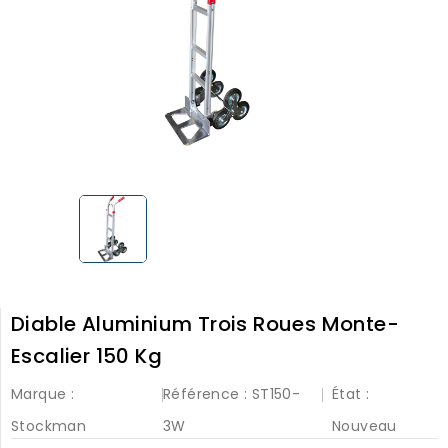
Diable Aluminium Trois Roues Monte-
Escalier 150 Kg
Marque :
Référence :
ST150-
État :
Stockman
3W
Nouveau