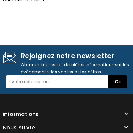
Rejoignez notre newsletter
Obtenez toutes les dernières informations sur les
événements, les ventes et les offres
Informations

Nous Suivre
