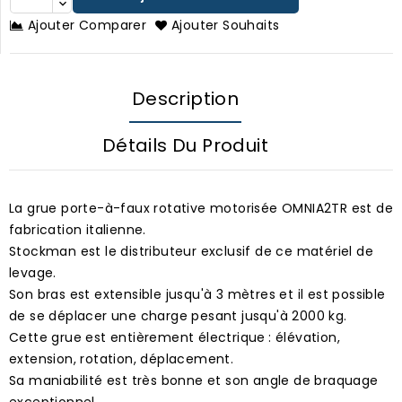
Ajouter Comparer
Ajouter Souhaits
Description
Détails Du Produit
La grue porte-à-faux rotative motorisée OMNIA2TR est de
fabrication italienne.
Stockman est le distributeur exclusif de ce matériel de
levage.
Son bras est extensible jusqu'à 3 mètres et il est possible
de se déplacer une charge pesant jusqu'à 2000 kg.
Cette grue est entièrement électrique : élévation,
extension, rotation, déplacement.
Sa maniabilité est très bonne et son angle de braquage
exceptionnel.