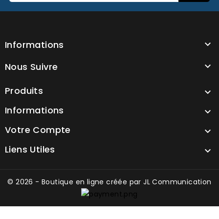
Informations

Nous Suivre

Produits

Informations

Votre Compte

Liens Utiles

© 2026 - Boutique en ligne créée par
JL Communication