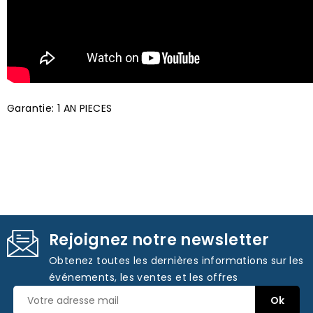
Garantie: 1 AN PIECES
Rejoignez notre newsletter
Obtenez toutes les dernières informations sur les
événements, les ventes et les offres