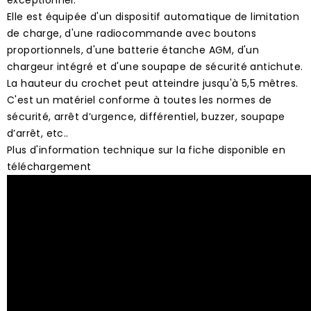
Elle est équipée d'un dispositif automatique de limitation
de charge, d'une radiocommande avec boutons
proportionnels, d'une batterie étanche AGM, d'un
chargeur intégré et d'une soupape de sécurité antichute.
La hauteur du crochet peut atteindre jusqu'à 5,5 mêtres.
C'est un matériel conforme à toutes les normes de
sécurité, arrêt d’urgence, différentiel, buzzer, soupape
d’arrêt, etc..
Plus d'information technique sur la fiche disponible en
téléchargement