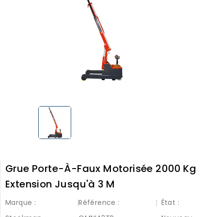
Grue Porte-À-Faux Motorisée 2000 Kg
Extension Jusqu'à 3 M
Marque :
Référence :
État :