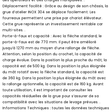
Déplacement facilité : Grâce au design de son châssis, la
grue d’atelier INOX 304 se déplace facilement. Les
fourreaux permettent une prise par chariot élévateur.
Cette grue représente un investissement rentable car
multi-sites. .
Porte-à-faux et capacité : Avec la flèche standard, le
porte-à-faux est de 770 mm. Il peut être amélioré
jusqu’à 1270 mm au moyen d’une rallonge de flèche.
Attention, selon la position du crochet, la capacité de
charge évolue. Dans la position la plus proche du mât, la
capacité est de 500 kg. Dans la position la plus éloignée
du mât rotatif avec la flèche standard, la capacité est
de 360 kg. Dans la position la plus éloignée du mât avec
la rallonge optionnelle, la capacité est de 160 kg. Avant
toute utilisation, il est important de consulter les
capacités résiduelles de la grue pour s’assurer de sa
compatibilité avec les situations de levage prévues. .
Informations Techniques : toutes les données techniques