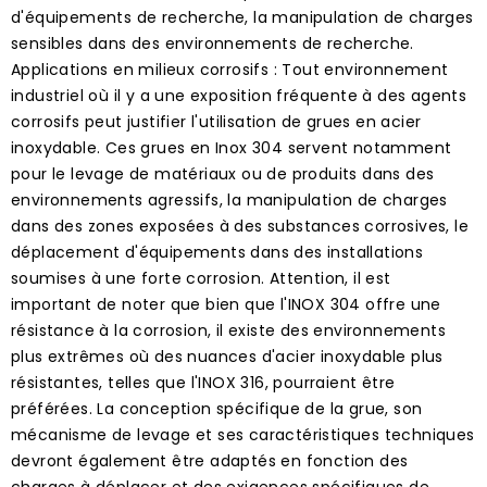
d'équipements de recherche, la manipulation de charges
sensibles dans des environnements de recherche.
Applications en milieux corrosifs : Tout environnement
industriel où il y a une exposition fréquente à des agents
corrosifs peut justifier l'utilisation de grues en acier
inoxydable. Ces grues en Inox 304 servent notamment
pour le levage de matériaux ou de produits dans des
environnements agressifs, la manipulation de charges
dans des zones exposées à des substances corrosives, le
déplacement d'équipements dans des installations
soumises à une forte corrosion. Attention, il est
important de noter que bien que l'INOX 304 offre une
résistance à la corrosion, il existe des environnements
plus extrêmes où des nuances d'acier inoxydable plus
résistantes, telles que l'INOX 316, pourraient être
préférées. La conception spécifique de la grue, son
mécanisme de levage et ses caractéristiques techniques
devront également être adaptés en fonction des
charges à déplacer et des exigences spécifiques de