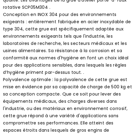
rotative SCP05M304 .
Conception en INOX 304 pour des environnements
exigeants : entièrement fabriquée en acier inoxydable de
type 304, cette grue est spécifiquement adaptée aux
environnements exigeants tels que l'industrie, les
laboratoires de recherche, les secteurs médicaux et les
usines alimentaires. Sa résistance à la corrosion et sa
conformité aux normes d'hygiène en font un choix idéal
pour des applications sensibles, dans lesquels les règles
d’hygiène priment par-dessus tout. .
Polyvalence optimale : la polyvalence de cette grue est
mise en évidence par sa capacité de charge de 500 kg et
sa conception compacte. Que ce soit pour lever des
équipements médicaux, des charges diverses dans
l'industrie, ou des matériaux en environnement corrosif,
cette grue répond à une variété d'applications sans
compromettre ses performances. Elle atteint des
espaces étroits dans lesquels de gros engins de