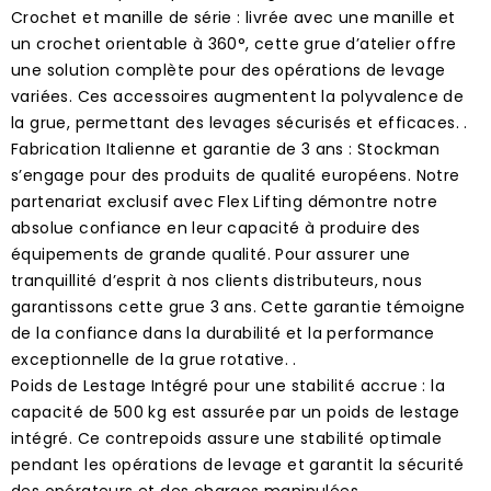
Crochet et manille de série : livrée avec une manille et
un crochet orientable à 360°, cette grue d’atelier offre
une solution complète pour des opérations de levage
variées. Ces accessoires augmentent la polyvalence de
la grue, permettant des levages sécurisés et efficaces. .
Fabrication Italienne et garantie de 3 ans : Stockman
s’engage pour des produits de qualité européens. Notre
partenariat exclusif avec Flex Lifting démontre notre
absolue confiance en leur capacité à produire des
équipements de grande qualité. Pour assurer une
tranquillité d’esprit à nos clients distributeurs, nous
garantissons cette grue 3 ans. Cette garantie témoigne
de la confiance dans la durabilité et la performance
exceptionnelle de la grue rotative. .
Poids de Lestage Intégré pour une stabilité accrue : la
capacité de 500 kg est assurée par un poids de lestage
intégré. Ce contrepoids assure une stabilité optimale
pendant les opérations de levage et garantit la sécurité
des opérateurs et des charges manipulées. .