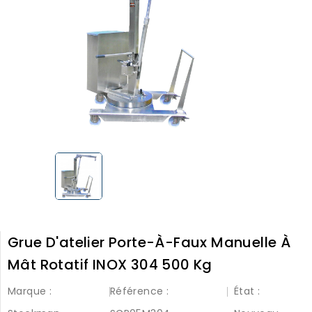
Grue D'atelier Porte-À-Faux Manuelle À
Mât Rotatif INOX 304 500 Kg
Marque :
Référence :
État :