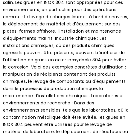
salin. Les grues en INOX 304 sont appropriées pour ces
environnements, en particulier pour des opérations
comme : le levage de charges lourdes à bord de navires,
le déplacement de matériel et d'équipement sur des
plates-formes offshore, l’installation et maintenance
d'équipements marins. Industrie chimique : Les
installations chimiques, où des produits chimiques
agressifs peuvent être présents, peuvent bénéficier de
l'utilisation de grues en acier inoxydable 304 pour éviter
la corrosion. Voici des exemples concrètes d’utilisation :
manipulation de récipients contenant des produits
chimiques, le levage de composants ou d'équipements
dans le processus de production chimique, la
maintenance d'installations chimiques. Laboratoires et
environnements de recherche : Dans des
environnements sensibles, tels que les laboratoires, où la
contamination métallique doit être évitée, les grues en
INOX 304 peuvent être utilisées pour le levage de
matériel de laboratoire, le déplacement de réacteurs ou