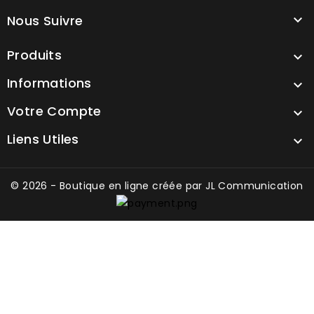
Nous Suivre

Produits

Informations

Votre Compte

Liens Utiles

© 2026 - Boutique en ligne créée par
JL Communication