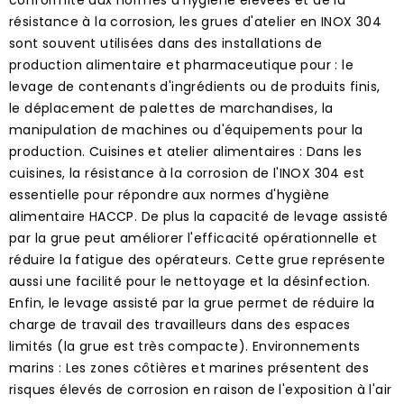
résistance à la corrosion, les grues d'atelier en INOX 304
sont souvent utilisées dans des installations de
production alimentaire et pharmaceutique pour : le
levage de contenants d'ingrédients ou de produits finis,
le déplacement de palettes de marchandises, la
manipulation de machines ou d'équipements pour la
production. Cuisines et atelier alimentaires : Dans les
cuisines, la résistance à la corrosion de l'INOX 304 est
essentielle pour répondre aux normes d'hygiène
alimentaire HACCP. De plus la capacité de levage assisté
par la grue peut améliorer l'efficacité opérationnelle et
réduire la fatigue des opérateurs. Cette grue représente
aussi une facilité pour le nettoyage et la désinfection.
Enfin, le levage assisté par la grue permet de réduire la
charge de travail des travailleurs dans des espaces
limités (la grue est très compacte). Environnements
marins : Les zones côtières et marines présentent des
risques élevés de corrosion en raison de l'exposition à l'air