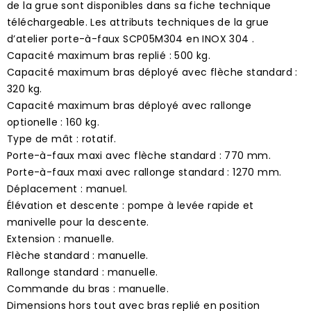
de la grue sont disponibles dans sa fiche technique
téléchargeable. Les attributs techniques de la grue
d’atelier porte-à-faux SCP05M304 en INOX 304 .
Capacité maximum bras replié : 500 kg.
Capacité maximum bras déployé avec flèche standard :
320 kg.
Capacité maximum bras déployé avec rallonge
optionelle : 160 kg.
Type de mât : rotatif.
Porte-à-faux maxi avec flèche standard : 770 mm.
Porte-à-faux maxi avec rallonge standard : 1270 mm.
Déplacement : manuel.
Élévation et descente : pompe à levée rapide et
manivelle pour la descente.
Extension : manuelle.
Flèche standard : manuelle.
Rallonge standard : manuelle.
Commande du bras : manuelle.
Dimensions hors tout avec bras replié en position