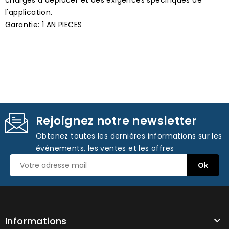
l'application.
Garantie: 1 AN PIECES
Rejoignez notre newsletter
Obtenez toutes les dernières informations sur les
événements, les ventes et les offres
Informations
