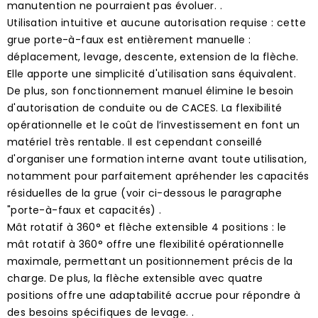
manutention ne pourraient pas évoluer. .
Utilisation intuitive et aucune autorisation requise : cette
grue porte-à-faux est entièrement manuelle :
déplacement, levage, descente, extension de la flèche.
Elle apporte une simplicité d'utilisation sans équivalent.
De plus, son fonctionnement manuel élimine le besoin
d'autorisation de conduite ou de CACES. La flexibilité
opérationnelle et le coût de l’investissement en font un
matériel très rentable. Il est cependant conseillé
d'organiser une formation interne avant toute utilisation,
notamment pour parfaitement apréhender les capacités
résiduelles de la grue (voir ci-dessous le paragraphe
"porte-à-faux et capacités) .
Mât rotatif à 360° et flèche extensible 4 positions : le
mât rotatif à 360° offre une flexibilité opérationnelle
maximale, permettant un positionnement précis de la
charge. De plus, la flèche extensible avec quatre
positions offre une adaptabilité accrue pour répondre à
des besoins spécifiques de levage. .