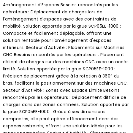
Aménagement d'Espaces Besoins rencontrés par les
opérateurs : Déplacement de charges lors de
l'aménagement d'espaces avec des contraintes de
mobilité. Solution apportée par la grue SCP05EE-1000 :
Compacte et facilement déplaçable, offrant une
solution rentable pour l'aménagement d'espaces
intérieurs. Secteur d'Activité : Placements sur Machines
CNC Besoins rencontrés par les opérateurs : Placement
délicat de charges sur des machines CNC avec un accès
limité. Solution apportée par la grue SCP05EE-1000 :
Précision de placement grâce à la rotation à 360° du
bras, facilitant le positionnement sur des machines CNC.
Secteur d'Activité : Zones avec Espace Limité Besoins
rencontrés par les opérateurs : Déplacement difficile de
charges dans des zones confinées. Solution apportée par
la grue SCP05EE-1000 : Grâce à ses dimensions
compactes, elle peut opérer efficacement dans des
espaces restreints, offrant une solution idéale pour les
zones encombrées. Secteur d'Activité : Chargement sur