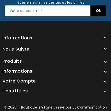
événements, les ventes et les offres
Informations

Nous Suivre

Produits

Informations

Votre Compte

Liens Utiles

© 2026 - Boutique en ligne créée par
JL Communication