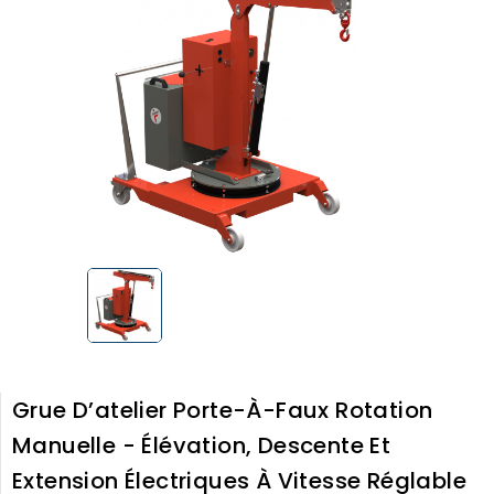
Grue D’atelier Porte-À-Faux Rotation
Manuelle - Élévation, Descente Et
Extension Électriques À Vitesse Réglable