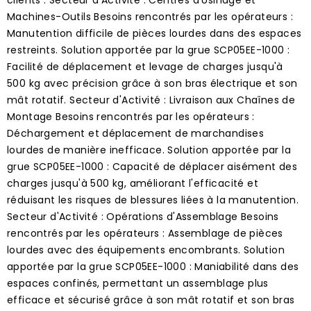
Machines-Outils Besoins rencontrés par les opérateurs :
Manutention difficile de pièces lourdes dans des espaces
restreints. Solution apportée par la grue SCP05EE-1000 :
Facilité de déplacement et levage de charges jusqu'à
500 kg avec précision grâce à son bras électrique et son
mât rotatif. Secteur d'Activité : Livraison aux Chaînes de
Montage Besoins rencontrés par les opérateurs :
Déchargement et déplacement de marchandises
lourdes de manière inefficace. Solution apportée par la
grue SCP05EE-1000 : Capacité de déplacer aisément des
charges jusqu'à 500 kg, améliorant l'efficacité et
réduisant les risques de blessures liées à la manutention.
Secteur d'Activité : Opérations d'Assemblage Besoins
rencontrés par les opérateurs : Assemblage de pièces
lourdes avec des équipements encombrants. Solution
apportée par la grue SCP05EE-1000 : Maniabilité dans des
espaces confinés, permettant un assemblage plus
efficace et sécurisé grâce à son mât rotatif et son bras