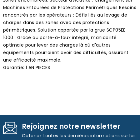
Machines Entourées de Protections Périmétriques Besoins
rencontrés par les opérateurs : Défis liés au levage de
charges dans des zones avec des protections
périmétriques. Solution apportée par la grue SCP05EE-
1000 : Grâce au porte-à-faux intégré, maniabilité
optimale pour lever des charges là où d'autres
équipements pourraient avoir des difficultés, assurant
une efficacité maximale.
Garantie: 1 AN PIECES
Rejoignez notre newsletter
Obtenez toutes les dernières informations sur les