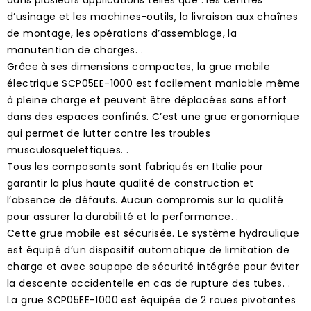
d’usinage et les machines-outils, la livraison aux chaînes
de montage, les opérations d’assemblage, la
manutention de charges. .
Grâce à ses dimensions compactes, la grue mobile
électrique SCP05EE-1000 est facilement maniable même
à pleine charge et peuvent être déplacées sans effort
dans des espaces confinés. C’est une grue ergonomique
qui permet de lutter contre les troubles
musculosquelettiques. .
Tous les composants sont fabriqués en Italie pour
garantir la plus haute qualité de construction et
l’absence de défauts. Aucun compromis sur la qualité
pour assurer la durabilité et la performance. .
Cette grue mobile est sécurisée. Le système hydraulique
est équipé d’un dispositif automatique de limitation de
charge et avec soupape de sécurité intégrée pour éviter
la descente accidentelle en cas de rupture des tubes. .
La grue SCP05EE-1000 est équipée de 2 roues pivotantes