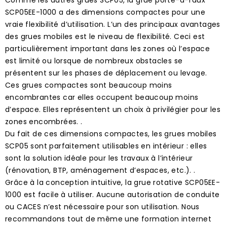
SCP05EE-1000 a des dimensions compactes pour une
vraie flexibilité d’utilisation. L’un des principaux avantages
des grues mobiles est le niveau de flexibilité. Ceci est
particulièrement important dans les zones où l’espace
est limité ou lorsque de nombreux obstacles se
présentent sur les phases de déplacement ou levage.
Ces grues compactes sont beaucoup moins
encombrantes car elles occupent beaucoup moins
d’espace. Elles représentent un choix à privilégier pour les
zones encombrées. .
Du fait de ces dimensions compactes, les grues mobiles
SCP05 sont parfaitement utilisables en intérieur : elles
sont la solution idéale pour les travaux à l’intérieur
(rénovation, BTP, aménagement d’espaces, etc.). .
Grâce à la conception intuitive, la grue rotative SCP05EE-
1000 est facile à utiliser. Aucune autorisation de conduite
ou CACES n’est nécessaire pour son utilisation. Nous
recommandons tout de même une formation internet