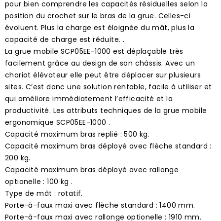
pour bien comprendre les capacités résiduelles selon la
position du crochet sur le bras de la grue. Celles-ci
évoluent. Plus la charge est éloignée du mât, plus la
capacité de charge est réduite. .
La grue mobile SCP05EE-1000 est déplaçable très
facilement grâce au design de son châssis. Avec un
chariot élévateur elle peut être déplacer sur plusieurs
sites. C’est donc une solution rentable, facile à utiliser et
qui améliore immédiatement l’efficacité et la
productivité. Les attributs techniques de la grue mobile
ergonomique SCP05EE-1000 .
Capacité maximum bras replié : 500 kg.
Capacité maximum bras déployé avec flèche standard :
200 kg.
Capacité maximum bras déployé avec rallonge
optionelle : 100 kg .
Type de mât : rotatif.
Porte-à-faux maxi avec flèche standard : 1400 mm.
Porte-à-faux maxi avec rallonge optionelle : 1910 mm.