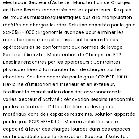
électrique. Secteur d'Activité : Manutention de Charges
en Usine Besoins rencontrés par les opérateurs : Risques
de troubles musculosquelettiques dus à la manipulation
répétée de charges lourdes. Solution apportée par la grue
SCP05EE-1000 : Ergonomie avancée pour éliminer les
manutentions manuelles, assurant la sécurité des
opérateurs et se conformant aux normes de levage.
Secteur d'Activité : Manutention de Charges en BTP
Besoins rencontrés par les opérateurs : Contraintes
physiques liées à la manutention de charges sur les
chantiers. Solution apportée par la grue SCP05EE-1000 :
Flexibilité d'utilisation en intérieur et en extérieur,
facilitant la manutention dans des environnements
variés. Secteur d'Activité : Rénovation Besoins rencontrés
par les opérateurs : Difficultés liées au levage de
matériaux dans des espaces restreints. Solution apportée
par la grue SCP05EE-1000 : Manœuvrabilité aisée et
capacité à lever des charges lourdes dans des espaces
confinés, idéale pour la rénovation. Secteur d'Activité :