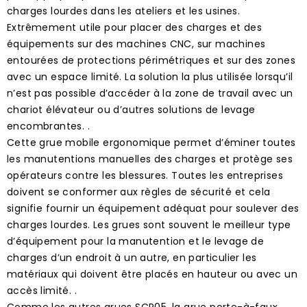
charges lourdes dans les ateliers et les usines.
Extrêmement utile pour placer des charges et des
équipements sur des machines CNC, sur machines
entourées de protections périmétriques et sur des zones
avec un espace limité. La solution la plus utilisée lorsqu’il
n’est pas possible d’accéder à la zone de travail avec un
chariot élévateur ou d’autres solutions de levage
encombrantes. .
Cette grue mobile ergonomique permet d’éminer toutes
les manutentions manuelles des charges et protège ses
opérateurs contre les blessures. Toutes les entreprises
doivent se conformer aux règles de sécurité et cela
signifie fournir un équipement adéquat pour soulever des
charges lourdes. Les grues sont souvent le meilleur type
d’équipement pour la manutention et le levage de
charges d’un endroit à un autre, en particulier les
matériaux qui doivent être placés en hauteur ou avec un
accès limité. .
Comme les autres grues SCP05, la grue porte-à-faux