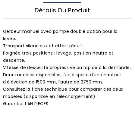
Détails Du Produit
Gerbeur manuel avec pompe double action pour la
levée.
Transport silencieux et effort réduit.
Poignée trois positions : levage, position neutre et
descente.
Vitesse de descente progressive ou rapide à la demande.
Deux modèles disponibles, l'un dispose d'une hauteur
d'élévation de 1500 mm, l'autre de 2750 mm.
Consultez la fiche technique pour comparer ces deux
modèles (disponible en téléchargement)
Garantie: 1 AN PIECES