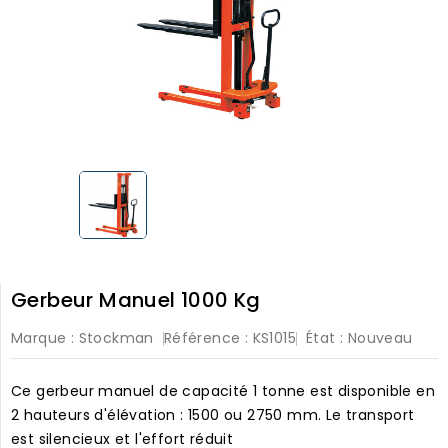
Gerbeur Manuel 1000 Kg
Marque :
Stockman
Référence :
KS1015
État :
Nouveau
Ce gerbeur manuel de capacité 1 tonne est disponible en
2 hauteurs d'élévation : 1500 ou 2750 mm. Le transport
est silencieux et l'effort réduit