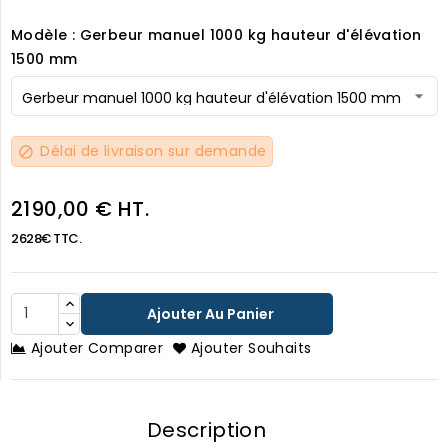
Modèle : Gerbeur manuel 1000 kg hauteur d'élévation
1500 mm
Délai de livraison sur demande
block
2190,00 € HT.
2628€ TTC.
Ajouter Au Panier
Ajouter Comparer
Ajouter Souhaits
Description