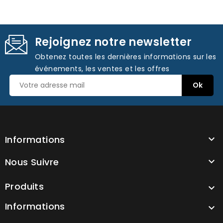
Rejoignez notre newsletter
Obtenez toutes les dernières informations sur les
événements, les ventes et les offres
Informations

Nous Suivre

Produits

Informations
